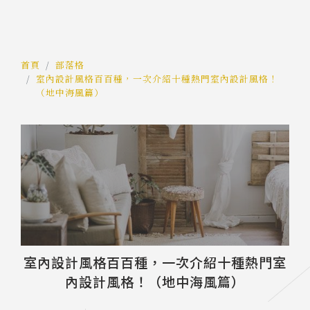
首頁
部落格
室內設計風格百百種，一次介紹十種熱門室內設計風格！
（地中海風篇）
室內設計風格百百種，一次介紹十種熱門室
內設計風格！（地中海風篇）