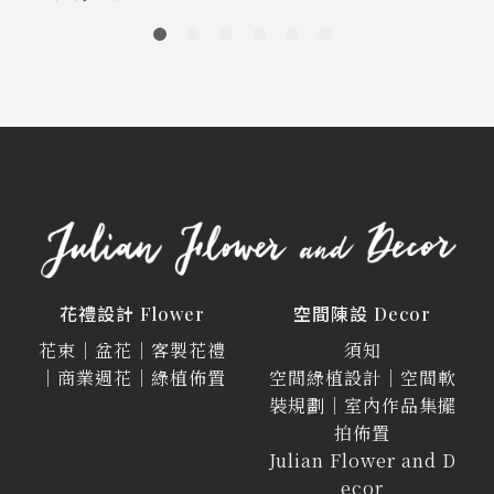
花禮設計 Flower
空間陳設 Decor
花束｜盆花｜客製花禮
須知
｜商業週花｜綠植佈置
空間綠植設計｜空間軟
裝規劃｜室內作品集擺
拍佈置
Julian Flower and D
ecor