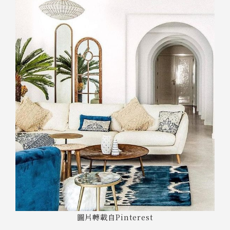
圖片轉載自Pinterest