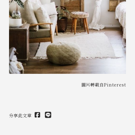
圖片轉載自Pinterest
分享此文章