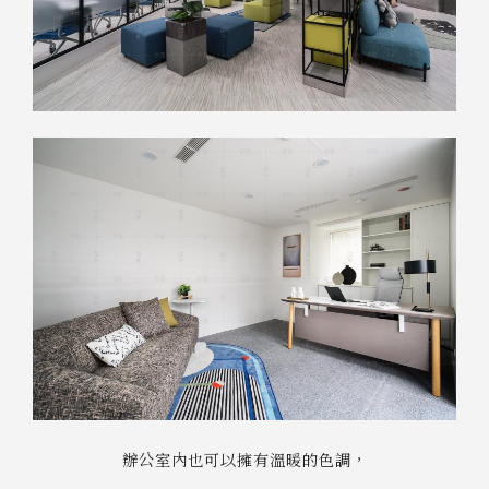
辦公室內也可以擁有溫暖的色調，