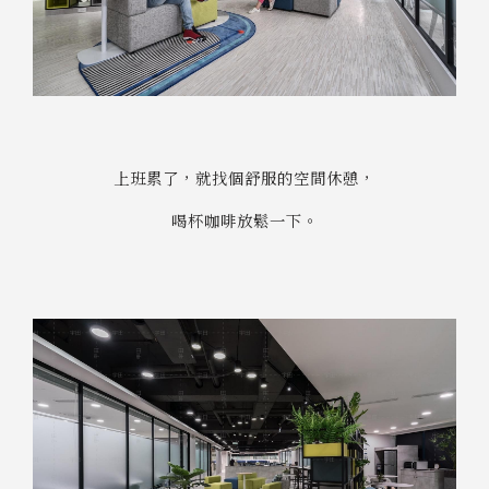
上班累了，就找個舒服的空間休憩，
喝杯咖啡放鬆一下。