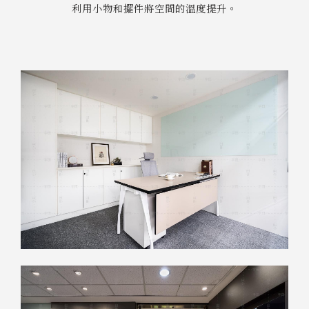
利用小物和擺件將空間的溫度提升。